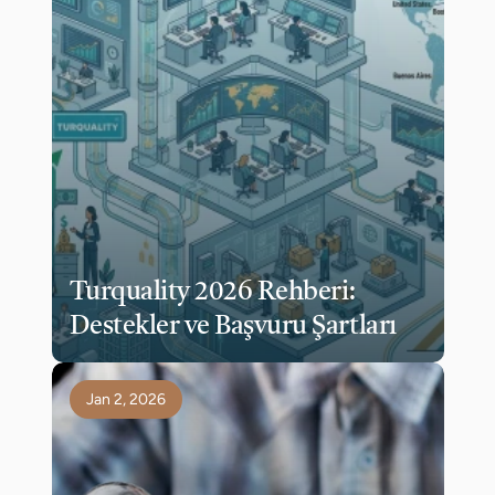
Turquality 2026 Rehberi: 
Destekler ve Başvuru Şartları
Jan 2, 2026