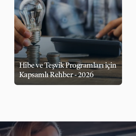
Hibe ve Teşvik Programları için 
Kapsamlı Rehber - 2026