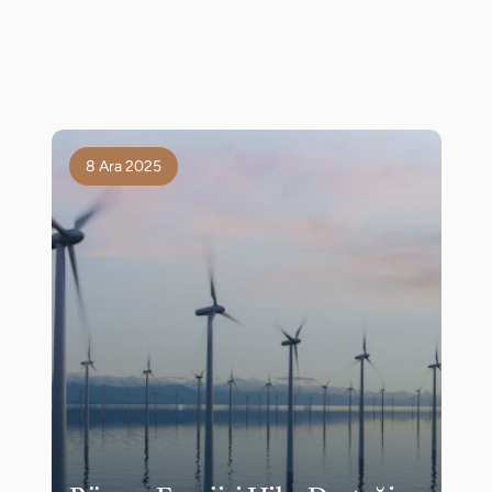
8 Ara 2025