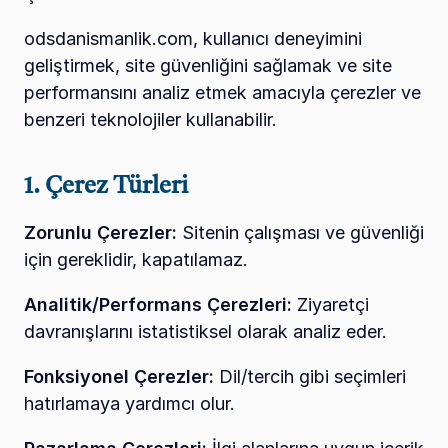
odsdanismanlik.com, kullanıcı deneyimini 
geliştirmek, site güvenliğini sağlamak ve site 
performansını analiz etmek amacıyla çerezler ve 
benzeri teknolojiler kullanabilir.
1. Çerez Türleri
Zorunlu Çerezler:
 Sitenin çalışması ve güvenliği 
için gereklidir, kapatılamaz.
Analitik/Performans Çerezleri:
 Ziyaretçi 
davranışlarını istatistiksel olarak analiz eder.
Fonksiyonel Çerezler:
 Dil/tercih gibi seçimleri 
hatırlamaya yardımcı olur.