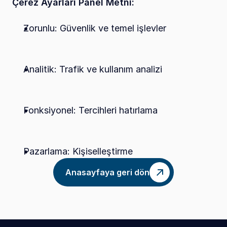
Çerez Ayarları Panel Metni:
Zorunlu: Güvenlik ve temel işlevler
Analitik: Trafik ve kullanım analizi
Fonksiyonel: Tercihleri hatırlama
Pazarlama: Kişiselleştirme
Anasayfaya geri dön