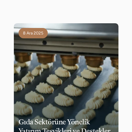
8 Ara 2025
Gıda Sektörüne Yönelik 
Yatırım Teşvikleri ve Destekler