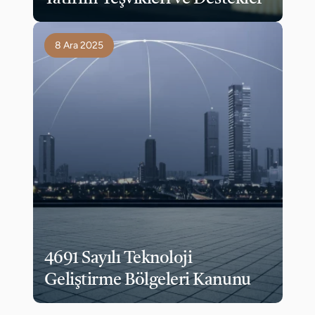
8 Ara 2025
4691 Sayılı Teknoloji 
Geliştirme Bölgeleri Kanunu