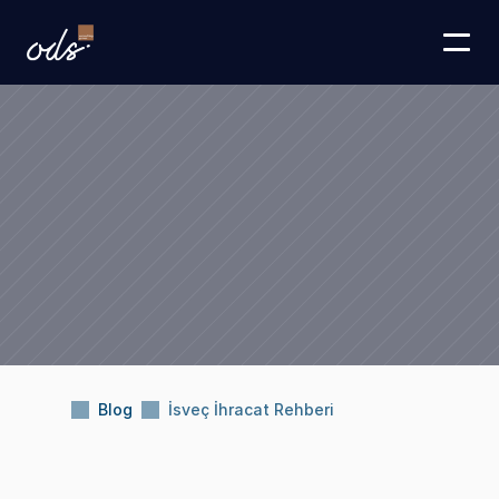
Blog
İsveç İhracat Rehberi