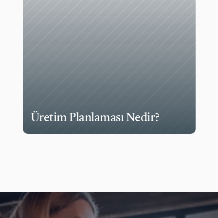
Üretim Planlaması Nedir?