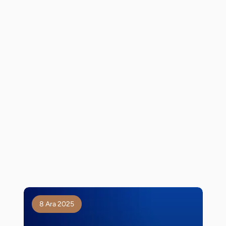
8 Ara 2025