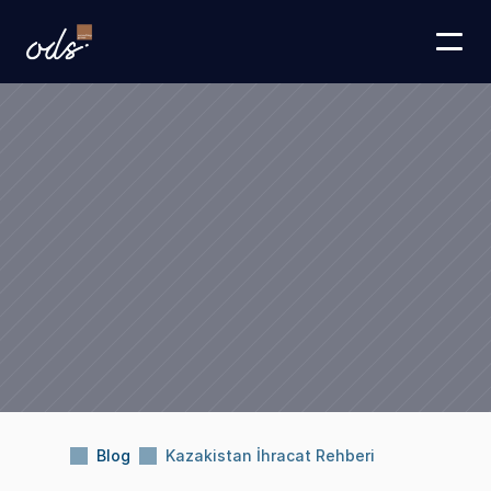
Blog
Kazakistan İhracat Rehberi