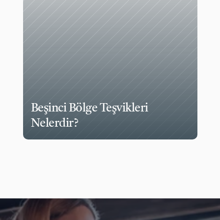
Beşinci Bölge Teşvikleri 
Nelerdir?