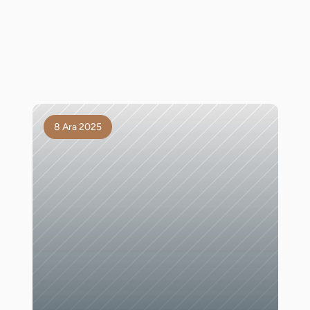
8 Ara 2025