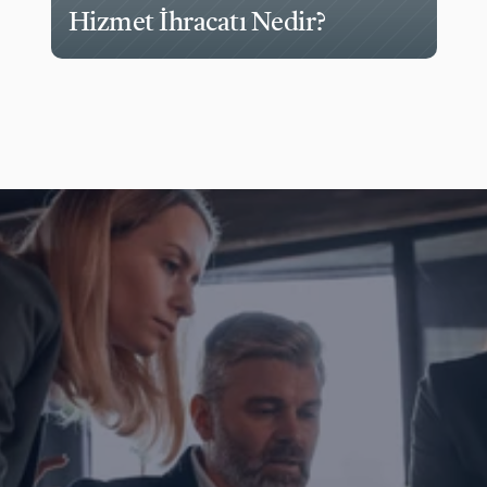
Hizmet İhracatı Nedir?