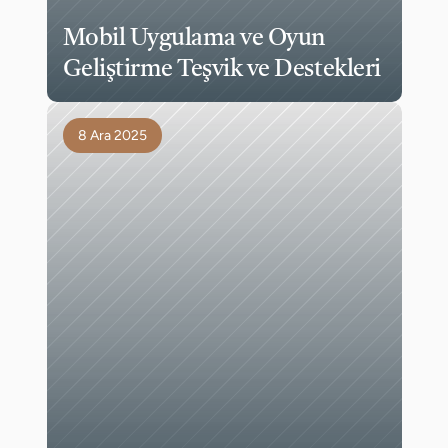
Mobil Uygulama ve Oyun 
Geliştirme Teşvik ve Destekleri
8 Ara 2025