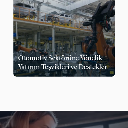
Otomotiv Sektörüne Yönelik 
Yatırım Teşvikleri ve Destekler