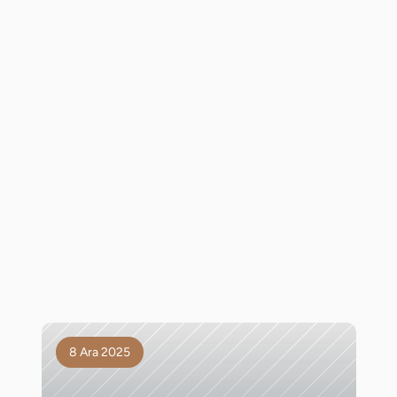
8 Ara 2025