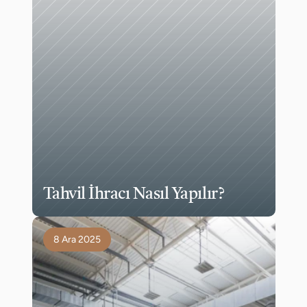
Tahvil İhracı Nasıl Yapılır?
8 Ara 2025