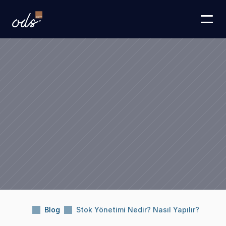
Blog
Stok Yönetimi Nedir? Nasıl Yapılır?