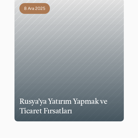
8 Ara 2025
Rusya’ya Yatırım Yapmak ve 
Ticaret Fırsatları