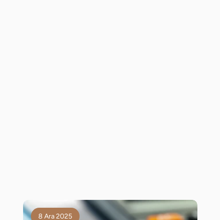
8 Ara 2025