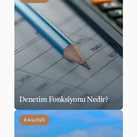
Denetim Fonksiyonu Nedir?
8 Ara 2025