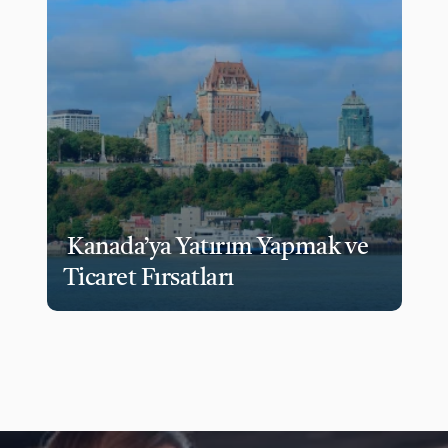
 Kanada’ya Yatırım Yapmak ve 
Ticaret Fırsatları