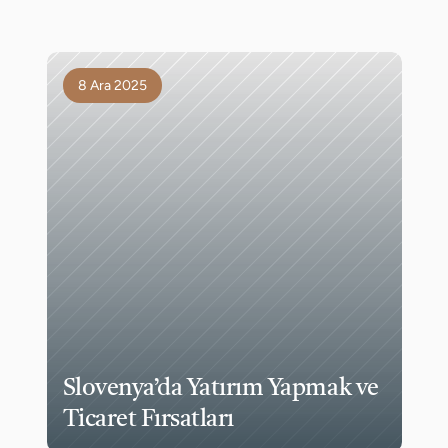
8 Ara 2025
Slovenya’da Yatırım Yapmak ve 
Ticaret Fırsatları