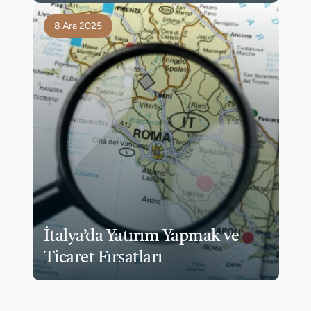
8 Ara 2025
İtalya’da Yatırım Yapmak ve 
Ticaret Fırsatları