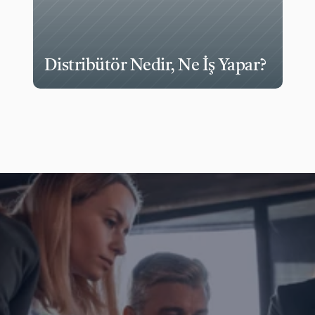
Distribütör Nedir, Ne İş Yapar?