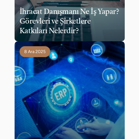
İhracat Danışmanı Ne İş Yapar? 
Görevleri ve Şirketlere 
Katkıları Nelerdir?
8 Ara 2025