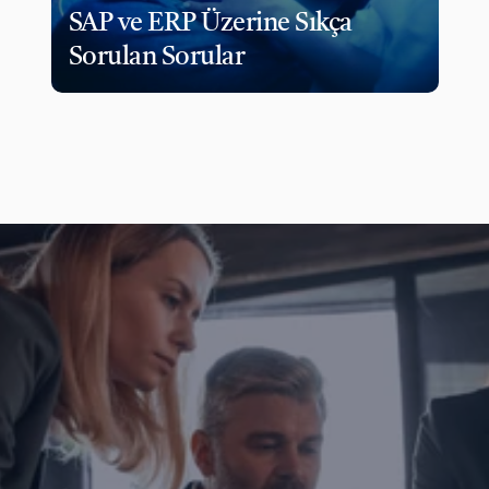
SAP ve ERP Üzerine Sıkça 
Sorulan Sorular