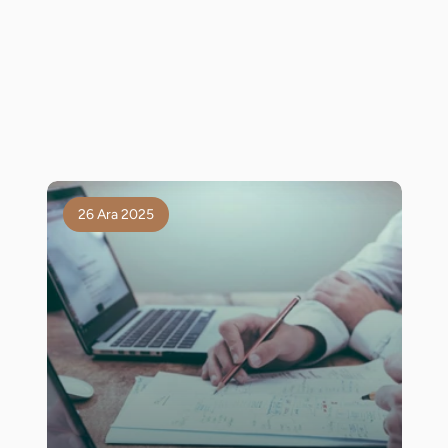
26 Ara 2025