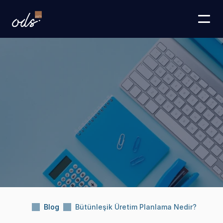
Blog
Bütünleşik Üretim Planlama Nedir?